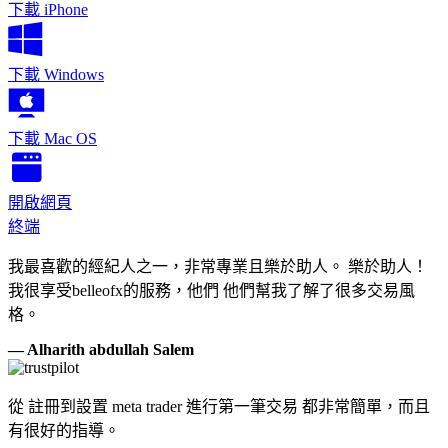
下載
iPhone
下載
Windows
下載
Mac OS
開啟網頁
終端
我最喜歡的經紀人之一，非常專業且樂於助人。 樂於助人！
我很享受belleofx的服務，他們 他們幫我了解了很多交易風
格。
— Alharith abdullah Salem
從 註冊到設置 meta trader 進行第一筆交易 都非常簡單，而且
有很好的指導。