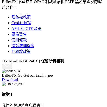
BelleoFX 不與來自 OFAC 制裁國家和 FATF 黑名單國家的客
戶合作。
隱私權政策
Cookie 政策
AML 和 CTF 政策
風險警告
使用條款
投訴處理程序
存取款政策
© 2020-2026 BelleoFX | 保留所有權利
BelleoFX Go
Get our trading app
Download
謝謝！
我們的經理將與您聯絡！