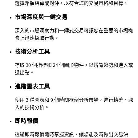
選擇淨額結算或對沖，以符合您的交易風格和目標。
市場深度與一鍵交易
深入的市場洞察力和一鍵式交易可讓您在重要的市場機
會上迅速採取行動。
技術分析工具
存取 30 個指標和 24 個圖形物件，以辨識趨勢和進入或
退出點。
進階圖表工具
使用 3 種圖表和 9 個時間框架分析市場，進行精確、深
入的技術分析。
即時報價
透過即時報價隨時掌握資訊，讓您能及時做出交易決