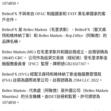
1074850。
BelleoFX 不與來自 OFAC 制裁國家和 FATF 黑名單國家的客
戶合作。
BelleoFX 是 Belleo Markets（毛里求斯）、BelleoFX（聖文森
特和格林納丁斯）和 Belleo Markets - Rep.Office（阿聯酋）的
品牌名稱。
Belleo Markets (MU) 在毛里求斯共和國註冊成立，註冊號碼為
186405 GBC。 公司作為投資交易商（經紀商）受毛里求斯金
融服務委員會（FSC）監管，牌照號GB21027167。
BelleoFX (SVG) 經聖文森特和格林納丁斯金融服務管理局
(FSA) 註冊為國際商業公司，註冊號碼為 2584 LLC 2022。
Belleo Markets - 代表處（阿聯酋）是外國公司（Belleo Markets
Mauritius）的分支機構，由DET註冊和監管，許可證號為
1074850。