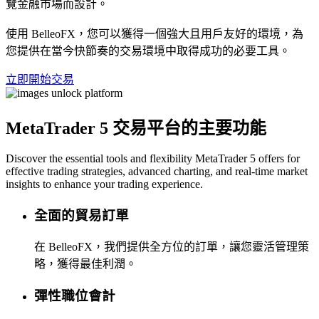
覽金融市場而設計。
使用 BelleoFX，您可以獲得一個強大且用戶友好的環境，為
您提供在當今快節奏的交易環境中取得成功的必要工具。
立即開始交易
MetaTrader 5 交易平台的主要功能
Discover the essential tools and flexibility MetaTrader 5 offers for
effective trading strategies, advanced charting, and real-time market
insights to enhance your trading experience.
全面的貿易訂單
在 BelleoFX，我們提供全方位的訂單，讓您靈活管理策
略，獲得最佳利潤。
彈性職位會計