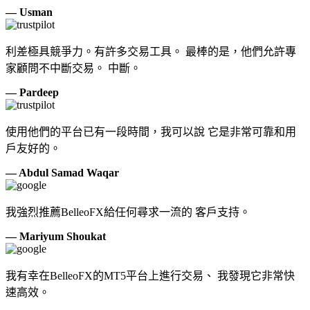
— Usman
利差極具競爭力。有許多交易工具。 最棒的是，他們允許專
家顧問不中斷交易。 中斷。
— Pardeep
使用他們的平台已有一段時間，我可以說 它是非常可靠和用
戶友好的。
— Abdul Samad Waqar
我強烈推薦BelleoFX給任何尋求一流的 客戶支持。
— Mariyum Shoukat
我有幸在BelleoFX的MT5平台上進行交易、 我發現它非常快
速高效。