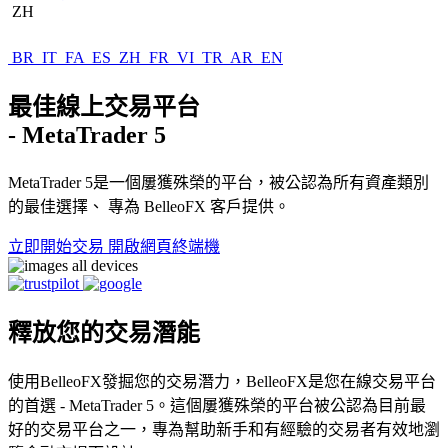
ZH
BR
IT
FA
ES
ZH
FR
VI
TR
AR
EN
最佳線上交易平台
- MetaTrader 5
MetaTrader 5是一個屢獲殊榮的平台，被公認為所有資產類別
的最佳選擇、 專為 BelleoFX 客戶提供。
立即開始交易
開啟網頁終端機
釋放您的交易潛能
使用BelleoFX發掘您的交易潛力，BelleoFX是您在線交易平台
的首選 - MetaTrader 5。這個屢獲殊榮的平台被公認為目前最
好的交易平台之一，專為幫助新手和有經驗的交易者有效地瀏