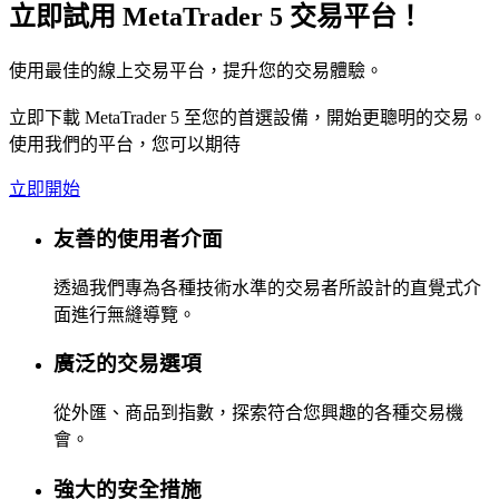
立即試用 MetaTrader 5 交易平台！
使用最佳的線上交易平台，提升您的交易體驗。
立即下載 MetaTrader 5 至您的首選設備，開始更聰明的交易。
使用我們的平台，您可以期待
立即開始
友善的使用者介面
透過我們專為各種技術水準的交易者所設計的直覺式介
面進行無縫導覽。
廣泛的交易選項
從外匯、商品到指數，探索符合您興趣的各種交易機
會。
強大的安全措施