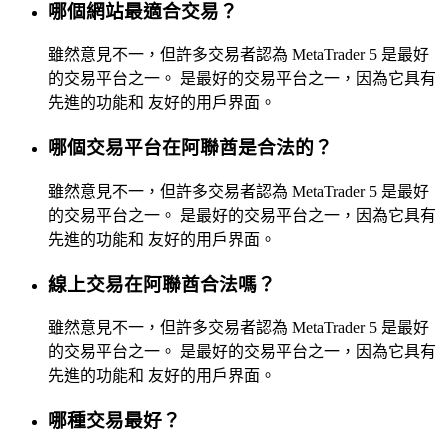
哪個網站最適合交易？
雖然意見不一，但許多交易者認為 MetaTrader 5 是最好
的交易平台之一。 是最好的交易平台之一，因為它具有
先進的功能和 友好的用戶界面。
哪個交易平台在阿聯酋是合法的？
雖然意見不一，但許多交易者認為 MetaTrader 5 是最好
的交易平台之一。 是最好的交易平台之一，因為它具有
先進的功能和 友好的用戶界面。
線上交易在阿聯酋合法嗎？
雖然意見不一，但許多交易者認為 MetaTrader 5 是最好
的交易平台之一。 是最好的交易平台之一，因為它具有
先進的功能和 友好的用戶界面。
哪種交易最好？