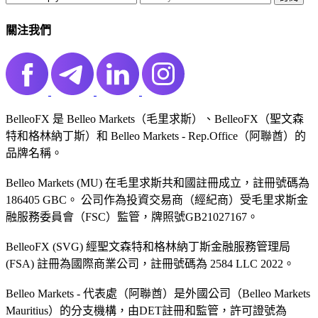
關注我們
BelleoFX 是 Belleo Markets（毛里求斯）、BelleoFX（聖文森
特和格林納丁斯）和 Belleo Markets - Rep.Office（阿聯酋）的
品牌名稱。
Belleo Markets (MU) 在毛里求斯共和國註冊成立，註冊號碼為
186405 GBC。 公司作為投資交易商（經紀商）受毛里求斯金
融服務委員會（FSC）監管，牌照號GB21027167。
BelleoFX (SVG) 經聖文森特和格林納丁斯金融服務管理局
(FSA) 註冊為國際商業公司，註冊號碼為 2584 LLC 2022。
Belleo Markets - 代表處（阿聯酋）是外國公司（Belleo Markets
Mauritius）的分支機構，由DET註冊和監管，許可證號為