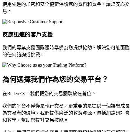
使用先進的加密和安全協定保護您的資料和資金，讓您安心交
易。
反應迅速的客戶支援
我們的專業支援團隊隨時準備為您提供協助，解決您可能面臨
的任何諮詢或挑戰。
為何選擇我們作為您的交易平台？
在BelleoFX，我們把您的交易體驗放在首位。
我們的平台不僅僅是執行交易，更重要的是提供一個讓您成長
為交易者的環境。我們提供廣泛的教育資源，包括網路研討會
和教學，幫助您提升交易技能。