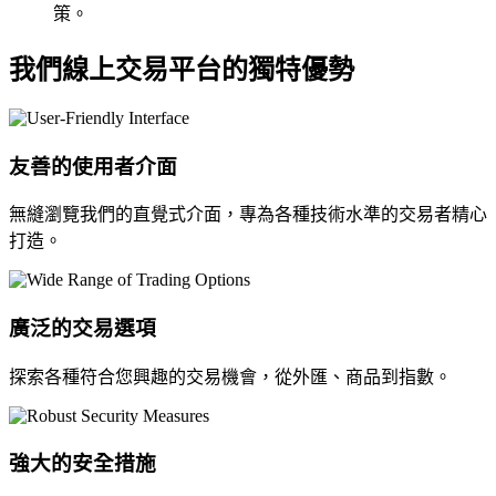
策。
我們線上交易平台的獨特優勢
友善的使用者介面
無縫瀏覽我們的直覺式介面，專為各種技術水準的交易者精心
打造。
廣泛的交易選項
探索各種符合您興趣的交易機會，從外匯、商品到指數。
強大的安全措施