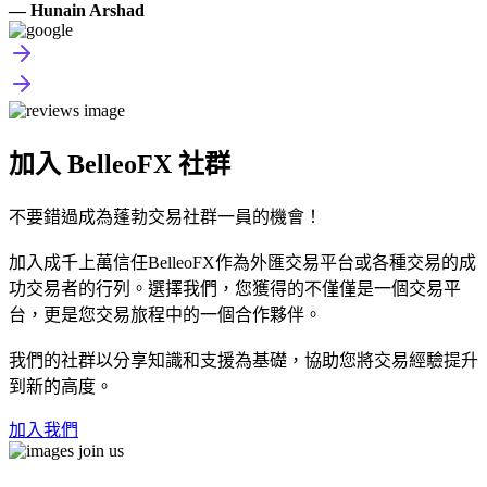
— Hunain Arshad
加入 BelleoFX 社群
不要錯過成為蓬勃交易社群一員的機會！
加入成千上萬信任BelleoFX作為外匯交易平台或各種交易的成
功交易者的行列。選擇我們，您獲得的不僅僅是一個交易平
台，更是您交易旅程中的一個合作夥伴。
我們的社群以分享知識和支援為基礎，協助您將交易經驗提升
到新的高度。
加入我們