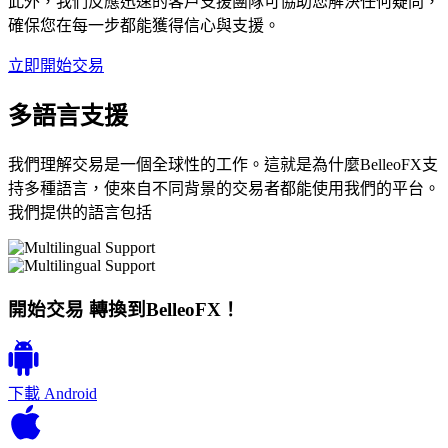
此外，我們反應迅速的客戶支援團隊可協助您解決任何疑問，
確保您在每一步都能獲得信心與支援。
立即開始交易
多語言支援
我們理解交易是一個全球性的工作。這就是為什麼BelleoFX支
持多種語言，使來自不同背景的交易者都能使用我們的平台。
我們提供的語言包括
開始交易 轉換到BelleoFX！
下載
Android