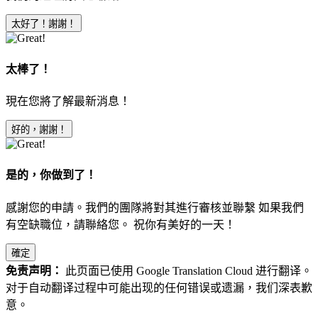
太好了！謝謝！
太棒了！
現在您將了解最新消息！
好的，謝謝！
是的，你做到了！
感謝您的申請。我們的團隊將對其進行審核並聯繫 如果我們
有空缺職位，請聯絡您。 祝你有美好的一天！
確定
免责声明：
此页面已使用 Google Translation Cloud 进行翻译。
对于自动翻译过程中可能出现的任何错误或遗漏，我们深表歉
意。