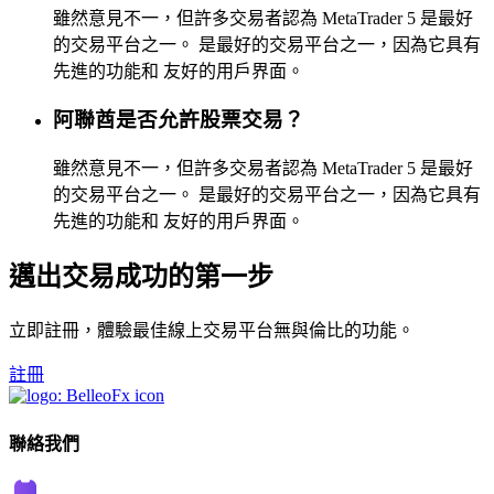
雖然意見不一，但許多交易者認為 MetaTrader 5 是最好
的交易平台之一。 是最好的交易平台之一，因為它具有
先進的功能和 友好的用戶界面。
阿聯酋是否允許股票交易？
雖然意見不一，但許多交易者認為 MetaTrader 5 是最好
的交易平台之一。 是最好的交易平台之一，因為它具有
先進的功能和 友好的用戶界面。
邁出交易成功的第一步
立即註冊，體驗最佳線上交易平台無與倫比的功能。
註冊
聯絡我們