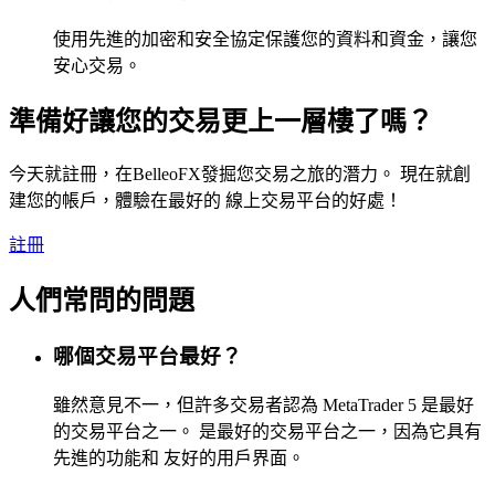
使用先進的加密和安全協定保護您的資料和資金，讓您
安心交易。
準備好讓您的交易更上一層樓了嗎？
今天就註冊，在BelleoFX發掘您交易之旅的潛力。 現在就創
建您的帳戶，體驗在最好的 線上交易平台的好處！
註冊
人們常問的問題
哪個交易平台最好？
雖然意見不一，但許多交易者認為 MetaTrader 5 是最好
的交易平台之一。 是最好的交易平台之一，因為它具有
先進的功能和 友好的用戶界面。