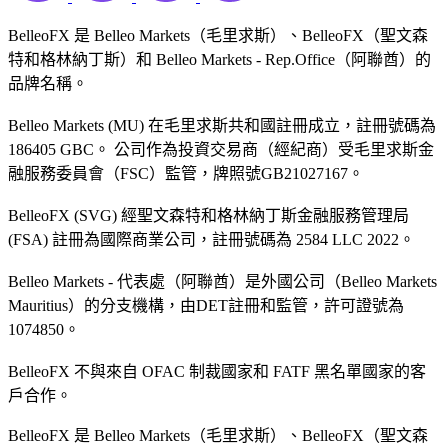
BelleoFX 是 Belleo Markets（毛里求斯）、BelleoFX（聖文森
特和格林納丁斯）和 Belleo Markets - Rep.Office（阿聯酋）的
品牌名稱。
Belleo Markets (MU) 在毛里求斯共和國註冊成立，註冊號碼為
186405 GBC。 公司作為投資交易商（經紀商）受毛里求斯金
融服務委員會（FSC）監管，牌照號GB21027167。
BelleoFX (SVG) 經聖文森特和格林納丁斯金融服務管理局
(FSA) 註冊為國際商業公司，註冊號碼為 2584 LLC 2022。
Belleo Markets - 代表處（阿聯酋）是外國公司（Belleo Markets
Mauritius）的分支機構，由DET註冊和監管，許可證號為
1074850。
BelleoFX 不與來自 OFAC 制裁國家和 FATF 黑名單國家的客
戶合作。
BelleoFX 是 Belleo Markets（毛里求斯）、BelleoFX（聖文森