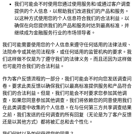
我们可能会不时使用您通过使用服务和/或通过客户调查
提供的个人信息，以帮助我们改进我们的产品和服务。
以这种方式使用您的个人信息符合我们的合法利益，以
确保在向您提供我们的产品和服务时达到最高标准，并
继续成为金融服务行业的市场领导者。
我们可能需要使用您的个人信息来遵守任何适用的法律法规、
法院命令或其他司法程序，或任何适用的监管机构的要求。我
们这样做不仅是为了遵守我们的法律义务，而且还因为这样做
也可能符合我们的合法利益。
作为客户反馈流程的一部分，我们可能会不时向您发送调查问
卷。要求此类反馈以确保我们以最高标准提供服务和产品符合
我们的合法利益。但是，我们可能会不时要求您参加其他调
查，如果您同意参加其他调查，我们将依赖您的同意使用我们
在此类调查中收集的个人信息。在与任何第三方共享调查结果
之前，我们发送的任何调查的所有回复（无论是为了客户反馈
还是以其他方式）都将被汇总和去个性化。
我们何时以及如何获得您的同意？