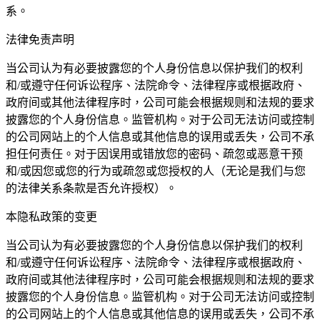
系。
法律免责声明
当公司认为有必要披露您的个人身份信息以保护我们的权利
和/或遵守任何诉讼程序、法院命令、法律程序或根据政府、
政府间或其他法律程序时，公司可能会根据规则和法规的要求
披露您的个人身份信息。监管机构。对于公司无法访问或控制
的公司网站上的个人信息或其他信息的误用或丢失，公司不承
担任何责任。对于因误用或错放您的密码、疏忽或恶意干预
和/或因您或您的行为或疏忽或您授权的人（无论是我们与您
的法律关系条款是否允许授权）。
本隐私政策的变更
当公司认为有必要披露您的个人身份信息以保护我们的权利
和/或遵守任何诉讼程序、法院命令、法律程序或根据政府、
政府间或其他法律程序时，公司可能会根据规则和法规的要求
披露您的个人身份信息。监管机构。对于公司无法访问或控制
的公司网站上的个人信息或其他信息的误用或丢失，公司不承