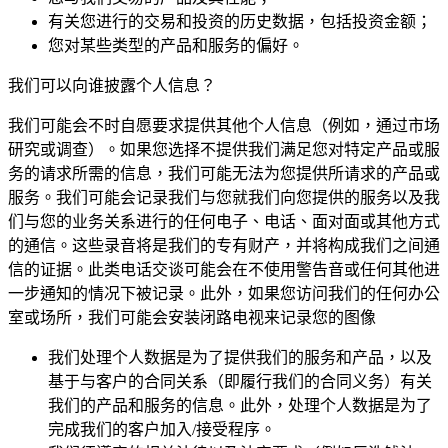
有关您进行的交易和投资的历史数据，包括投资金额；
您对某些类型的产品和服务的偏好。
我们可以向谁披露个人信息？
我们可能会不时自愿要求提供其他个人信息（例如，通过市场
研究或调查）。如果您选择不提供我们满足您对特定产品或服
务的请求所需的信息，我们可能无法为您提供所请求的产品或
服务。我们可能会记录我们与您就我们向您提供的服务以及我
们与您的业务关系进行的任何电子、电话、面对面或其他方式
的通信。这些录音将是我们的专有财产，并将构成我们之间通
信的证据。此类电话交谈可能会在不使用警告音或任何其他进
一步通知的情况下被记录。此外，如果您访问我们的任何办公
室或场所，我们可能会安装闭路电视来记录您的图像
我们处理个人数据是为了提供我们的服务和产品，以及
基于与客户的合同关系（即履行我们的合同义务）有关
我们的产品和服务的信息。此外，处理个人数据是为了
完成我们的客户加入/接受程序。