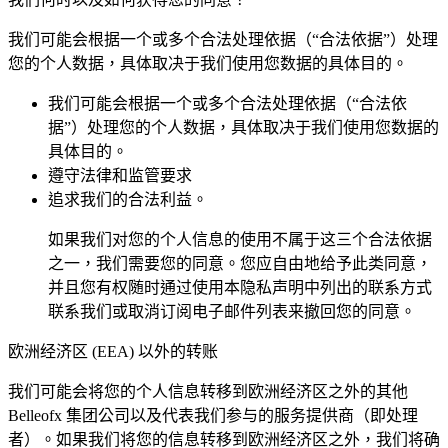
我们可能会根据一个或多个合法处理依据（“合法依据”）处理
您的个人数据，具体取决于我们使用您数据的具体目的。
我们可能会根据一个或多个合法处理依据（“合法依
据”）处理您的个人数据，具体取决于我们使用您数据的
具体目的。
遵守法律和监管要求
追求我们的合法利益。
如果我们对您的个人信息的使用不属于这三个合法依据
之一，我们需要您的同意。您应自由地给予此类同意，
并且您有权随时通过使用本隐私声明中列出的联系方式
联系我们或取消订阅电子邮件列表来撤回您的同意。
欧洲经济区 (EEA) 以外的转账
我们可能会将您的个人信息转移到欧洲经济区之外的其他
Belleofx 集团公司以及代表我们参与的服务提供商（即处理
者）。如果我们将您的信息转移到欧洲经济区之外，我们将确