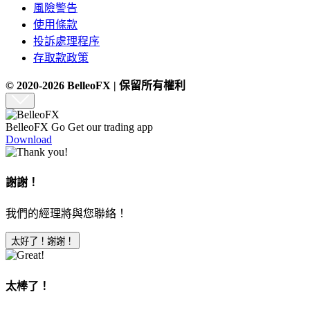
風險警告
使用條款
投訴處理程序
存取款政策
© 2020-2026 BelleoFX | 保留所有權利
BelleoFX Go
Get our trading app
Download
謝謝！
我們的經理將與您聯絡！
太好了！謝謝！
太棒了！