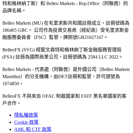
特和格林納丁斯）和 Belleo Markets - Rep.Office（阿聯酋）的
品牌名稱。
Belleo Markets (MU) 在毛里求斯共和國註冊成立，註冊號碼為
186405 GBC。 公司作為投資交易商（經紀商）受毛里求斯金
融服務委員會（FSC）監管，牌照號GB21027167。
BelleoFX (SVG) 經聖文森特和格林納丁斯金融服務管理局
(FSA) 註冊為國際商業公司，註冊號碼為 2584 LLC 2022。
Belleo Markets - 代表處（阿聯酋）是外國公司（Belleo Markets
Mauritius）的分支機構，由DET註冊和監管，許可證號為
1074850。
BelleoFX 不與來自 OFAC 制裁國家和 FATF 黑名單國家的客
戶合作。
隱私權政策
Cookie 政策
AML 和 CTF 政策