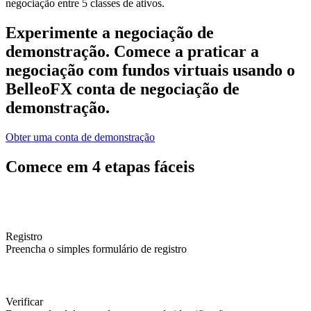
negociação entre 5 classes de ativos.
Experimente a negociação de
demonstração.
Comece a praticar a
negociação com fundos virtuais usando o
BelleoFX
conta de negociação de
demonstração.
Obter uma conta de demonstração
Comece em 4 etapas fáceis
Registro
Preencha o simples formulário de registro
Verificar