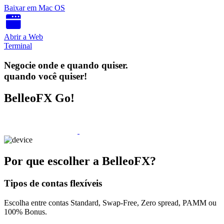
Baixar em
Mac OS
Abrir a Web
Terminal
Negocie onde e quando quiser.
quando você quiser!
BelleoFX Go!
Por que escolher a BelleoFX?
Tipos de contas flexíveis
Escolha entre contas Standard, Swap-Free, Zero spread, PAMM ou
100% Bonus.