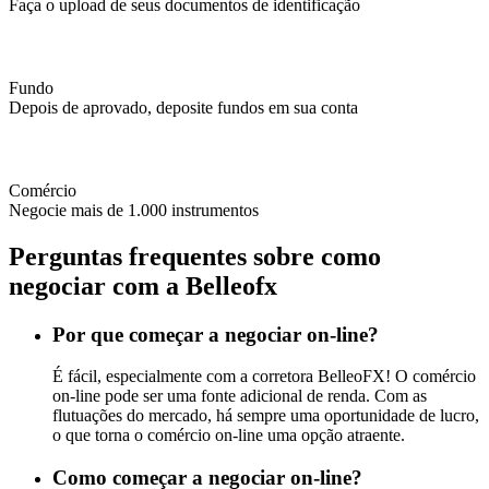
Faça o upload de seus documentos de identificação
Fundo
Depois de aprovado, deposite fundos em sua conta
Comércio
Negocie mais de 1.000 instrumentos
Perguntas frequentes sobre como
negociar com a Belleofx
Por que começar a negociar on-line?
É fácil, especialmente com a corretora BelleoFX! O comércio
on-line pode ser uma fonte adicional de renda. Com as
flutuações do mercado, há sempre uma oportunidade de lucro,
o que torna o comércio on-line uma opção atraente.
Como começar a negociar on-line?