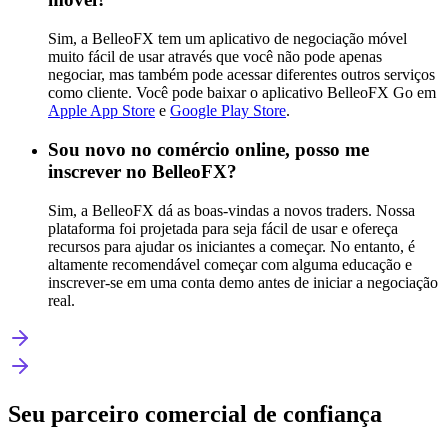
Sim, a BelleoFX tem um aplicativo de negociação móvel
muito fácil de usar através que você não pode apenas
negociar, mas também pode acessar diferentes outros serviços
como cliente. Você pode baixar o aplicativo BelleoFX Go em
Apple App Store
e
Google Play Store
.
Sou novo no comércio online, posso me
inscrever no BelleoFX?
Sim, a BelleoFX dá as boas-vindas a novos traders. Nossa
plataforma foi projetada para seja fácil de usar e ofereça
recursos para ajudar os iniciantes a começar. No entanto, é
altamente recomendável começar com alguma educação e
inscrever-se em uma conta demo antes de iniciar a negociação
real.
Seu parceiro comercial de confiança