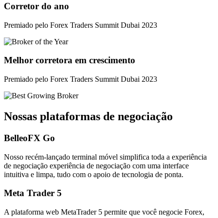
Corretor do ano
Premiado pelo Forex Traders Summit Dubai 2023
Melhor corretora em crescimento
Premiado pelo Forex Traders Summit Dubai 2023
Nossas plataformas de negociação
BelleoFX Go
Nosso recém-lançado terminal móvel simplifica toda a experiência
de negociação experiência de negociação com uma interface
intuitiva e limpa, tudo com o apoio de tecnologia de ponta.
Meta Trader 5
A plataforma web MetaTrader 5 permite que você negocie Forex,