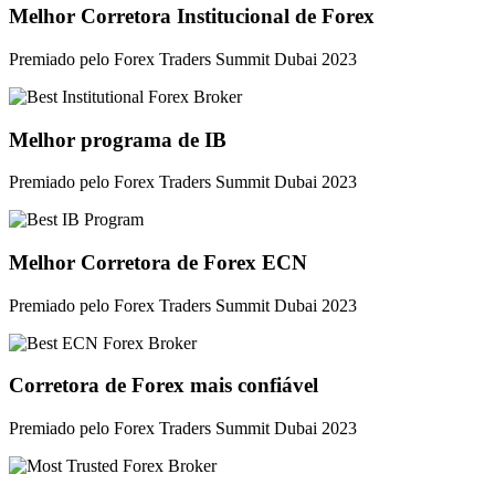
Melhor Corretora Institucional de Forex
Premiado pelo Forex Traders Summit Dubai 2023
Melhor programa de IB
Premiado pelo Forex Traders Summit Dubai 2023
Melhor Corretora de Forex ECN
Premiado pelo Forex Traders Summit Dubai 2023
Corretora de Forex mais confiável
Premiado pelo Forex Traders Summit Dubai 2023