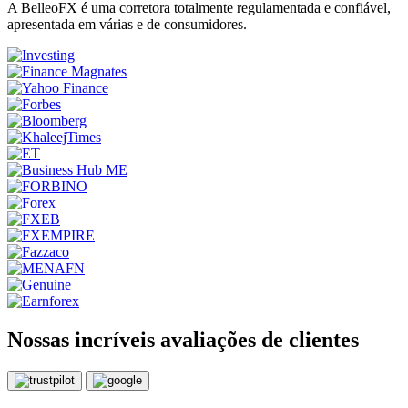
A BelleoFX é uma corretora totalmente regulamentada e confiável,
apresentada em várias e de consumidores.
Nossas incríveis avaliações de clientes