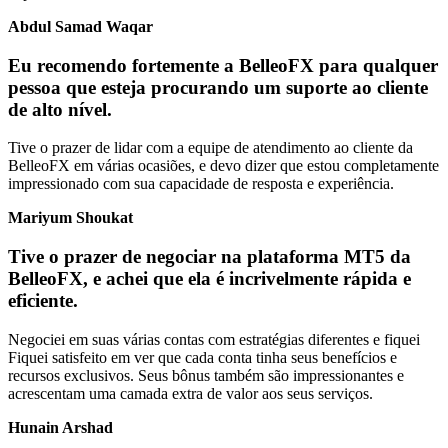
Abdul Samad Waqar
Eu recomendo fortemente a BelleoFX para qualquer
pessoa que esteja procurando um suporte ao cliente
de alto nível.
Tive o prazer de lidar com a equipe de atendimento ao cliente da
BelleoFX em várias ocasiões, e devo dizer que estou completamente
impressionado com sua capacidade de resposta e experiência.
Mariyum Shoukat
Tive o prazer de negociar na plataforma MT5 da
BelleoFX, e achei que ela é incrivelmente rápida e
eficiente.
Negociei em suas várias contas com estratégias diferentes e fiquei
Fiquei satisfeito em ver que cada conta tinha seus benefícios e
recursos exclusivos. Seus bônus também são impressionantes e
acrescentam uma camada extra de valor aos seus serviços.
Hunain Arshad