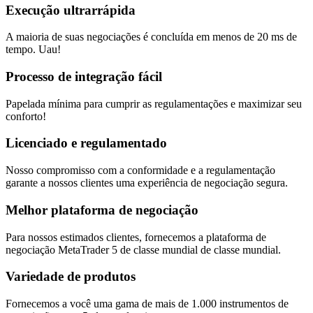
Execução ultrarrápida
A maioria de suas negociações é concluída em menos de 20 ms de
tempo. Uau!
Processo de integração fácil
Papelada mínima para cumprir as regulamentações e maximizar seu
conforto!
Licenciado e regulamentado
Nosso compromisso com a conformidade e a regulamentação
garante a nossos clientes uma experiência de negociação segura.
Melhor plataforma de negociação
Para nossos estimados clientes, fornecemos a plataforma de
negociação MetaTrader 5 de classe mundial de classe mundial.
Variedade de produtos
Fornecemos a você uma gama de mais de 1.000 instrumentos de