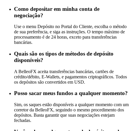
Como depositar em minha conta de
negociação?
Use o menu Depósito no Portal do Cliente, escolha o método
de sua preferência, e siga as instruções. O tempo máximo de
processamento é de 24 horas, exceto para transferências
bancárias.
Quais são os tipos de métodos de depósito
disponíveis?
A BelleoFX aceita transferências bancárias, cartões de
crédito/débito, E-Wallets, e pagamentos criptográficos. Todos
os depósitos são convertidos em USD.
Posso sacar meus fundos a qualquer momento?
Sim, os saques estão disponíveis a qualquer momento com um
corretor da BelleoFX, seguindo o mesmo procedimento dos
depósitos. Basta garantir que suas negociações estejam
fechadas.