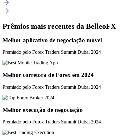
Prêmios mais recentes da BelleoFX
Melhor aplicativo de negociação móvel
Premiado pelo Forex Traders Summit Dubai 2024
Melhor corretora de Forex em 2024
Premiado pelo Forex Traders Summit Dubai 2024
Melhor execução de negociação
Premiado pelo Forex Traders Summit Dubai 2024