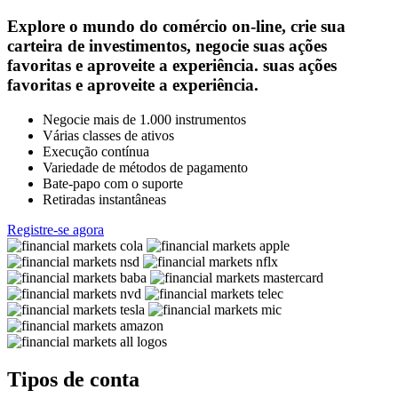
Explore o mundo do comércio on-line, crie sua
carteira de investimentos, negocie suas ações
favoritas e aproveite a experiência. suas ações
favoritas e aproveite a experiência.
Negocie mais de 1.000 instrumentos
Várias classes de ativos
Execução contínua
Variedade de métodos de pagamento
Bate-papo com o suporte
Retiradas instantâneas
Registre-se agora
Tipos de conta