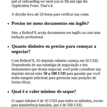
part of onboarding we need you to fill and sign the
Application Form. That’s it.
A decisão leva até 24 horas para verificar sua conta.
Preciso ter meus documentos em inglês?
Sim, a BelleoFX aceita documentos em inglês ou com uma
tradução profissional.
Quanto dinheiro eu preciso para começar a
negociar?
Com BelleoFX, tO depósito mínimo começa em 50 USD.
Dependendo de sua estratégia de negociação e dos
instrumentos que deseja negociar, você pode considerar um
depósito inicial entre
50 a 500 USD
para garantir que você
tenha margem suficiente para gerenciar suas posições de
forma eficaz.
Qual é o valor mínimo de saque?
O saque mínimo é de 10 USD para todos os métodos, exceto
para transferência bancária, que é de 500 USD.