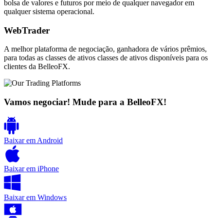
bolsa de valores e futuros por meio de qualquer navegador em
qualquer sistema operacional.
WebTrader
A melhor plataforma de negociação, ganhadora de vários prêmios,
para todas as classes de ativos classes de ativos disponíveis para os
clientes da BelleoFX.
Vamos negociar! Mude para a BelleoFX!
Baixar em
Android
Baixar em
iPhone
Baixar em
Windows