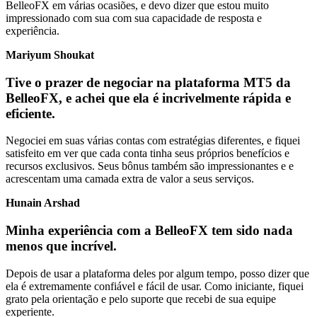
BelleoFX em várias ocasiões, e devo dizer que estou muito
impressionado com sua com sua capacidade de resposta e
experiência.
Mariyum Shoukat
Tive o prazer de negociar na plataforma MT5 da
BelleoFX, e achei que ela é incrivelmente rápida e
eficiente.
Negociei em suas várias contas com estratégias diferentes, e fiquei
satisfeito em ver que cada conta tinha seus próprios benefícios e
recursos exclusivos. Seus bônus também são impressionantes e e
acrescentam uma camada extra de valor a seus serviços.
Hunain Arshad
Minha experiência com a BelleoFX tem sido nada
menos que incrível.
Depois de usar a plataforma deles por algum tempo, posso dizer que
ela é extremamente confiável e fácil de usar. Como iniciante, fiquei
grato pela orientação e pelo suporte que recebi de sua equipe
experiente.