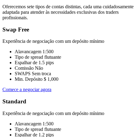
Oferecemos sete tipos de contas distintas, cada uma cuidadosamente
adaptada para atender às necessidades exclusivas dos traders
profissionais.
Swap Free
Experiência de negociação com um depósito mínimo
Alavancagem
1:500
Tipo de spread
flutuante
Espalhar de
1.5 pips
Comissão
Não
SWAPS
Sem troca
Min. Depósito
$ 1,000
Comece a negociar agora
Standard
Experiência de negociação com um depósito mínimo
Alavancagem
1:500
Tipo de spread
flutuante
Espalhar de
1.2 pips