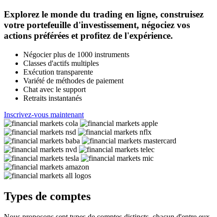
Explorez le monde du trading en ligne, construisez
votre portefeuille d'investissement, négociez vos
actions préférées et profitez de l'expérience.
Négocier plus de 1000 instruments
Classes d'actifs multiples
Exécution transparente
Variété de méthodes de paiement
Chat avec le support
Retraits instantanés
Inscrivez-vous maintenant
Types de comptes
Nous proposons sept types de comptes distincts, chacun d'entre eux