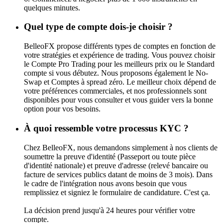
quelques minutes.
Quel type de compte dois-je choisir ?
BelleoFX propose différents types de comptes en fonction de
votre stratégies et expérience de trading. Vous pouvez choisir
le Compte Pro Trading pour les meilleurs prix ou le Standard
compte si vous débutez. Nous proposons également le No-
Swap et Comptes à spread zéro. Le meilleur choix dépend de
votre préférences commerciales, et nos professionnels sont
disponibles pour vous consulter et vous guider vers la bonne
option pour vos besoins.
À quoi ressemble votre processus KYC ?
Chez BelleoFX, nous demandons simplement à nos clients de
soumettre la preuve d'identité (Passeport ou toute pièce
d'identité nationale) et preuve d'adresse (relevé bancaire ou
facture de services publics datant de moins de 3 mois). Dans
le cadre de l'intégration nous avons besoin que vous
remplissiez et signiez le formulaire de candidature. C'est ça.
La décision prend jusqu'à 24 heures pour vérifier votre
compte.