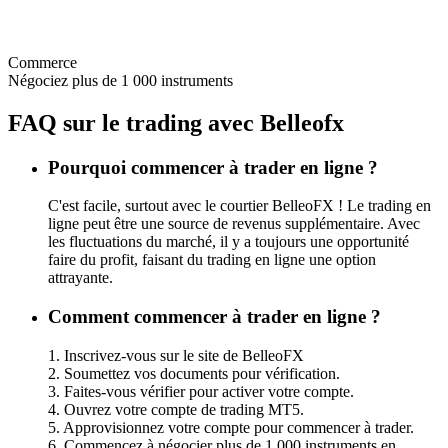
Commerce
Négociez plus de 1 000 instruments
FAQ sur le trading avec Belleofx
Pourquoi commencer à trader en ligne ?
C'est facile, surtout avec le courtier BelleoFX ! Le trading en
ligne peut être une source de revenus supplémentaire. Avec
les fluctuations du marché, il y a toujours une opportunité
faire du profit, faisant du trading en ligne une option
attrayante.
Comment commencer à trader en ligne ?
1. Inscrivez-vous sur le site de BelleoFX
2. Soumettez vos documents pour vérification.
3. Faites-vous vérifier pour activer votre compte.
4. Ouvrez votre compte de trading MT5.
5. Approvisionnez votre compte pour commencer à trader.
6. Commencez à négocier plus de 1 000 instruments en