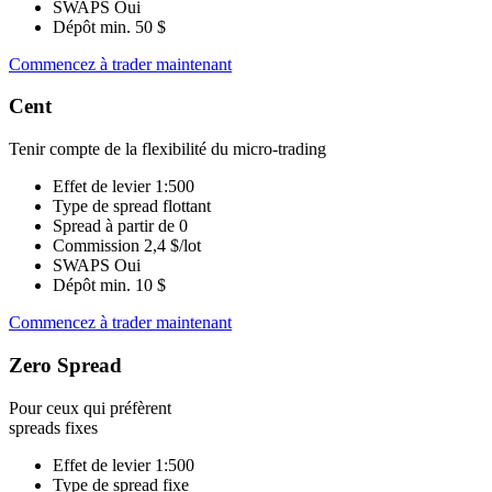
SWAPS
Oui
Dépôt min.
50 $
Commencez à trader maintenant
Cent
Tenir compte de la flexibilité du micro-trading
Effet de levier
1:500
Type de spread
flottant
Spread à partir de
0
Commission
2,4 $/lot
SWAPS
Oui
Dépôt min.
10 $
Commencez à trader maintenant
Zero Spread
Pour ceux qui préfèrent
spreads fixes
Effet de levier
1:500
Type de spread
fixe