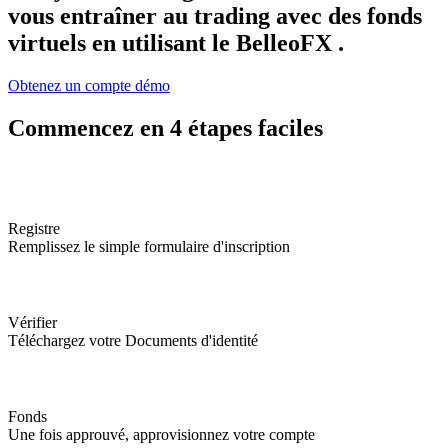
vous entraîner au trading avec des fonds
virtuels en utilisant le BelleoFX
.
Obtenez un compte démo
Commencez en 4 étapes faciles
Registre
Remplissez le simple formulaire d'inscription
Vérifier
Téléchargez votre Documents d'identité
Fonds
Une fois approuvé, approvisionnez votre compte