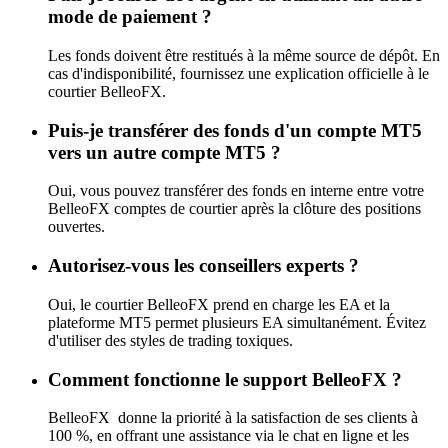
mode de paiement ?
Les fonds doivent être restitués à la même source de dépôt. En
cas d'indisponibilité, fournissez une explication officielle à le
courtier BelleoFX.
Puis-je transférer des fonds d'un compte MT5
vers un autre compte MT5 ?
Oui, vous pouvez transférer des fonds en interne entre votre
BelleoFX comptes de courtier après la clôture des positions
ouvertes.
Autorisez-vous les conseillers experts ?
Oui, le courtier BelleoFX prend en charge les EA et la
plateforme MT5 permet plusieurs EA simultanément. Évitez
d'utiliser des styles de trading toxiques.
Comment fonctionne le support BelleoFX ?
BelleoFX donne la priorité à la satisfaction de ses clients à
100 %, en offrant une assistance via le chat en ligne et les