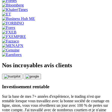
Nos incroyables avis clients
Investissement rentable
Sur la base de mes 7+ années d'expérience, le trading n'est que
rentable lorsque vous travaillez avec la bonne société de courtage en
ligne, sinon, vous vous réveillerez un jour avec 100 % de pertes sur
votre compte. J'ai travaillé avec de nombreux courtiers et je n'aime