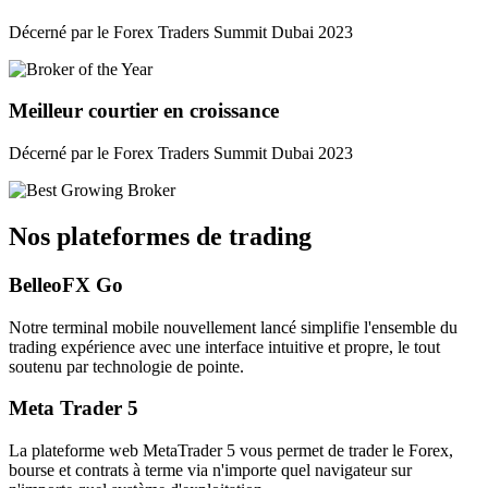
Décerné par le Forex Traders Summit Dubai 2023
Meilleur courtier en croissance
Décerné par le Forex Traders Summit Dubai 2023
Nos plateformes de trading
BelleoFX Go
Notre terminal mobile nouvellement lancé simplifie l'ensemble du
trading expérience avec une interface intuitive et propre, le tout
soutenu par technologie de pointe.
Meta Trader 5
La plateforme web MetaTrader 5 vous permet de trader le Forex,
bourse et contrats à terme via n'importe quel navigateur sur