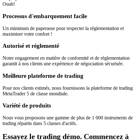
Ouah!
Processus d'embarquement facile
Un minimum de paperasse pour respecter la réglementation et
maximiser votre confort !
Autorisé et réglementé
Notre engagement en matière de conformité et de réglementation
garantit à nos clients une expérience de négociation sécurisée.
Meilleure plateforme de trading
Pour nos clients estimés, nous fournissons la plateforme de trading
MetaTrader 5 de classe mondiale.
Variété de produits
Nous vous proposons une gamme de plus de 1 000 instruments de
trading répartis dans 5 classes d'actifs.
Essayez le trading démo.
Commencez à