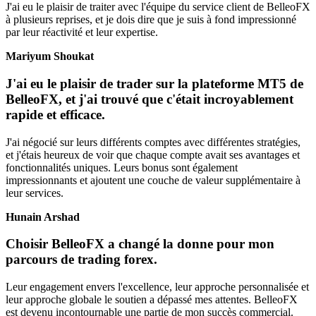
J'ai eu le plaisir de traiter avec l'équipe du service client de BelleoFX
à plusieurs reprises, et je dois dire que je suis à fond impressionné
par leur réactivité et leur expertise.
Mariyum Shoukat
J'ai eu le plaisir de trader sur la plateforme MT5 de
BelleoFX, et j'ai trouvé que c'était incroyablement
rapide et efficace.
J'ai négocié sur leurs différents comptes avec différentes stratégies,
et j'étais heureux de voir que chaque compte avait ses avantages et
fonctionnalités uniques. Leurs bonus sont également
impressionnants et ajoutent une couche de valeur supplémentaire à
leur services.
Hunain Arshad
Choisir BelleoFX a changé la donne pour mon
parcours de trading forex.
Leur engagement envers l'excellence, leur approche personnalisée et
leur approche globale le soutien a dépassé mes attentes. BelleoFX
est devenu incontournable une partie de mon succès commercial.