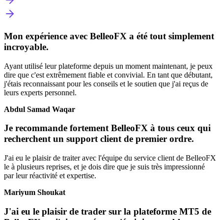
Mon expérience avec BelleoFX a été tout simplement
incroyable.
Ayant utilisé leur plateforme depuis un moment maintenant, je peux
dire que c'est extrêmement fiable et convivial. En tant que débutant,
j'étais reconnaissant pour les conseils et le soutien que j'ai reçus de
leurs experts personnel.
Abdul Samad Waqar
Je recommande fortement BelleoFX à tous ceux qui
recherchent un support client de premier ordre.
J'ai eu le plaisir de traiter avec l'équipe du service client de BelleoFX
le à plusieurs reprises, et je dois dire que je suis très impressionné
par leur réactivité et expertise.
Mariyum Shoukat
J'ai eu le plaisir de trader sur la plateforme MT5 de