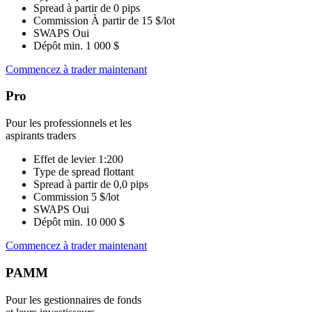
Spread à partir de
0 pips
Commission
À partir de 15 $/lot
SWAPS
Oui
Dépôt min.
1 000 $
Commencez à trader maintenant
Pro
Pour les professionnels et les
aspirants traders
Effet de levier
1:200
Type de spread
flottant
Spread à partir de
0,0 pips
Commission
5 $/lot
SWAPS
Oui
Dépôt min.
10 000 $
Commencez à trader maintenant
PAMM
Pour les gestionnaires de fonds