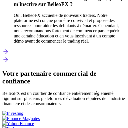
m'inscrire sur BelleoFX ?
Oui, BelleoFX accueille de nouveaux traders. Notre
plateforme est conçue pour être convivial et propose des
ressources pour aider les débutants à démarrer. Cependant,
nous recommandons fortement de commencer par acquérir
une certaine éducation et en vous inscrivant à un compte
démo avant de commencer le trading réel.
Votre partenaire commercial de
confiance
BelleoFX est un courtier de confiance entièrement réglementé,
figurant sur plusieurs plateformes d'évaluation réputées de l'industrie
financière et des consommateurs.