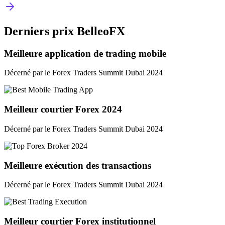
Derniers prix BelleoFX
Meilleure application de trading mobile
Décerné par le Forex Traders Summit Dubai 2024
Meilleur courtier Forex 2024
Décerné par le Forex Traders Summit Dubai 2024
Meilleure exécution des transactions
Décerné par le Forex Traders Summit Dubai 2024
Meilleur courtier Forex institutionnel