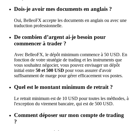
Dois-je avoir mes documents en anglais ?
Oui, BelleoFX accepte les documents en anglais ou avec une
traduction professionnelle.
De combien d’argent ai-je besoin pour
commencer à trader ?
Avec BelleoFX, le dépôt minimum commence à 50 USD. En
fonction de votre stratégie de trading et les instruments que
vous souhaitez négocier, vous pouvez envisager un dépôt
initial entre
50 et 500 USD
pour vous assurer d'avoir
suffisamment de marge pour gérer efficacement vos postes.
Quel est le montant minimum de retrait ?
Le retrait minimum est de 10 USD pour toutes les méthodes, à
l'exception du virement bancaire, qui est de 500 USD.
Comment déposer sur mon compte de trading
?