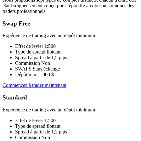
étant soigneusement conçu pour répondre aux besoins uniques des
traders professionnels.
Swap Free
Expérience de trading avec un dépôt minimum
Effet de levier
1:500
Type de spread
flottant
Spread à partir de
1,5 pips
Commission
Non
SWAPS
Sans échange
Dépôt min.
1 000 $
Commencez à trader maintenant
Standard
Expérience de trading avec un dépôt minimum
Effet de levier
1:500
Type de spread
flottant
Spread à partir de
1,2 pips
Commission
Non