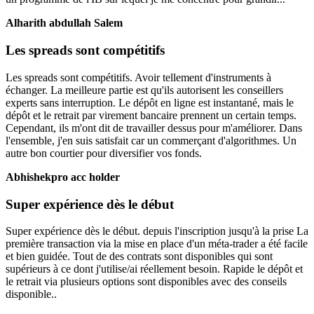
Alharith abdullah Salem
Les spreads sont compétitifs
Les spreads sont compétitifs. Avoir tellement d'instruments à
échanger. La meilleure partie est qu'ils autorisent les conseillers
experts sans interruption. Le dépôt en ligne est instantané, mais le
dépôt et le retrait par virement bancaire prennent un certain temps.
Cependant, ils m'ont dit de travailler dessus pour m'améliorer. Dans
l'ensemble, j'en suis satisfait car un commerçant d'algorithmes. Un
autre bon courtier pour diversifier vos fonds.
Abhishekpro acc holder
Super expérience dès le début
Super expérience dès le début. depuis l'inscription jusqu'à la prise La
première transaction via la mise en place d'un méta-trader a été facile
et bien guidée. Tout de des contrats sont disponibles qui sont
supérieurs à ce dont j'utilise/ai réellement besoin. Rapide le dépôt et
le retrait via plusieurs options sont disponibles avec des conseils
disponible..