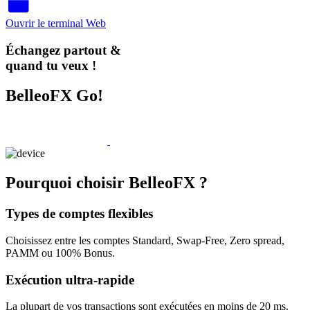
Ouvrir le terminal Web
Échangez partout &
quand tu veux !
BelleoFX Go!
Pourquoi choisir BelleoFX ?
Types de comptes flexibles
Choisissez entre les comptes Standard, Swap-Free, Zero spread,
PAMM ou 100% Bonus.
Exécution ultra-rapide
La plupart de vos transactions sont exécutées en moins de 20 ms.