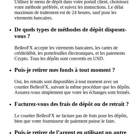
Utilisez le menu de dépôt dans votre portail client, choisissez
votre méthode préférée, et suivez les instructions. Le délai
maximum de traitement est de 24 heures, sauf pour les
virements bancaires.
De quels types de méthodes de dépôt disposez-
vous ?
BelleoFX accepte les virements bancaires, les cartes de
crédit/débit, les portefeuilles électroniques, et les paiements
Crypto. Tous les dépôts sont convertis en USD.
Puis-je retirer mes fonds à tout moment ?
Oui, les retraits sont disponibles à tout moment avec un
courtier BelleoFX, suivant la même procédure que les dépôts.
Assurez-vous simplement que votre les échanges sont fermés.
Facturez-vous des frais de dépôt ou de retrait ?
Le courtier BelleoFX ne facture pas de frais pour les dépôts,
bien que votre fournisseur de paiement puisse le faire.
Puis-je retirer de l’argent en utilisant un autre