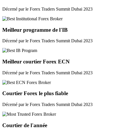
Décerné par le Forex Traders Summit Dubai 2023
Meilleur programme de l'IB
Décerné par le Forex Traders Summit Dubai 2023
Meilleur courtier Forex ECN
Décerné par le Forex Traders Summit Dubai 2023
Courtier Forex le plus fiable
Décerné par le Forex Traders Summit Dubai 2023
Courtier de l'année