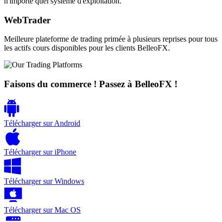
n'importe quel système d'exploitation.
WebTrader
Meilleure plateforme de trading primée à plusieurs reprises pour tous
les actifs cours disponibles pour les clients BelleoFX.
Faisons du commerce ! Passez à BelleoFX !
Télécharger sur
Android
Télécharger sur
iPhone
Télécharger sur
Windows
Télécharger sur
Mac OS