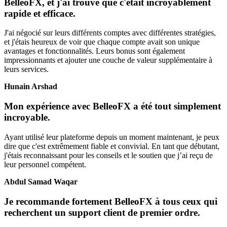
BelleoFX, et j'ai trouvé que c'était incroyablement
rapide et efficace.
J'ai négocié sur leurs différents comptes avec différentes stratégies,
et j'étais heureux de voir que chaque compte avait son unique
avantages et fonctionnalités. Leurs bonus sont également
impressionnants et ajouter une couche de valeur supplémentaire à
leurs services.
Hunain Arshad
Mon expérience avec BelleoFX a été tout simplement
incroyable.
Ayant utilisé leur plateforme depuis un moment maintenant, je peux
dire que c'est extrêmement fiable et convivial. En tant que débutant,
j'étais reconnaissant pour les conseils et le soutien que j’ai reçu de
leur personnel compétent.
Abdul Samad Waqar
Je recommande fortement BelleoFX à tous ceux qui
recherchent un support client de premier ordre.