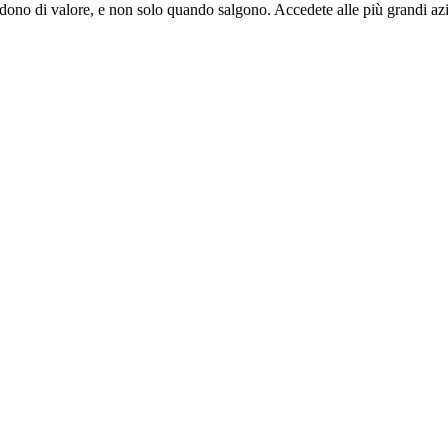
scendono di valore, e non solo quando salgono. Accedete alle più grand