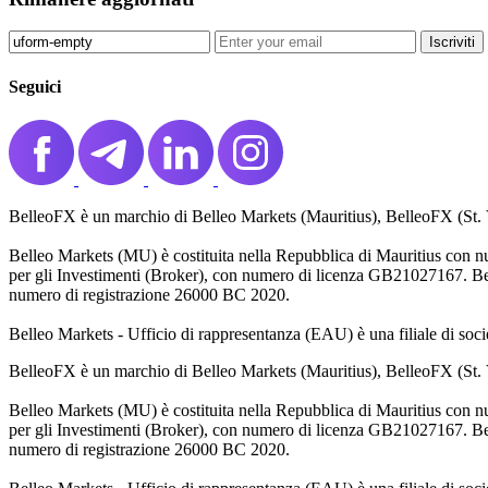
Iscriviti️
Seguici
BelleoFX è un marchio di Belleo Markets (Mauritius), BelleoFX (St. 
Belleo Markets (MU) è costituita nella Repubblica di Mauritius con 
per gli Investimenti (Broker), con numero di licenza GB21027167. Bel
numero di registrazione 26000 BC 2020.
Belleo Markets - Ufficio di rappresentanza (EAU) è una filiale di soc
BelleoFX è un marchio di Belleo Markets (Mauritius), BelleoFX (St. 
Belleo Markets (MU) è costituita nella Repubblica di Mauritius con 
per gli Investimenti (Broker), con numero di licenza GB21027167. Bel
numero di registrazione 26000 BC 2020.