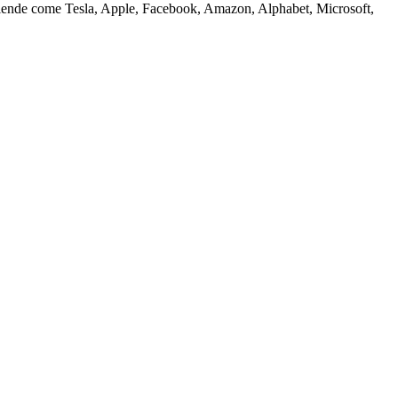
i aziende come Tesla, Apple, Facebook, Amazon, Alphabet, Microsoft,