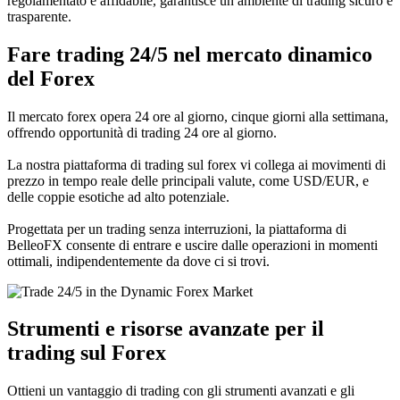
regolamentato e affidabile, garantisce un ambiente di trading sicuro e
trasparente.
Fare trading 24/5 nel mercato dinamico
del Forex
Il mercato forex opera 24 ore al giorno, cinque giorni alla settimana,
offrendo opportunità di trading 24 ore al giorno.
La nostra piattaforma di trading sul forex vi collega ai movimenti di
prezzo in tempo reale delle principali valute, come USD/EUR, e
delle coppie esotiche ad alto potenziale.
Progettata per un trading senza interruzioni, la piattaforma di
BelleoFX consente di entrare e uscire dalle operazioni in momenti
ottimali, indipendentemente da dove ci si trovi.
Strumenti e risorse avanzate per il
trading sul Forex
Ottieni un vantaggio di trading con gli strumenti avanzati e gli