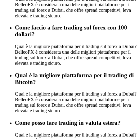
BelleoFX è considerata una delle migliori piattaforme per il
trading sul forex a Dubai, che offre spread competitivi, leva
elevata e trading sicuro.
Come faccio a fare trading sul forex con 100
dollari?
Qual è la migliore piattaforma per il trading sul forex a Dubai?
BelleoFX è considerata una delle migliori piattaforme per il
trading sul forex a Dubai, che offre spread competitivi, leva
elevata e trading sicuro.
Qual è la migliore piattaforma per il trading di
Bitcoin?
Qual è la migliore piattaforma per il trading sul forex a Dubai?
BelleoFX è considerata una delle migliori piattaforme per il
trading sul forex a Dubai, che offre spread competitivi, leva
elevata e trading sicuro.
Come posso fare trading in valuta estera?
Qual è la migliore piattaforma per il trading sul forex a Dubai?