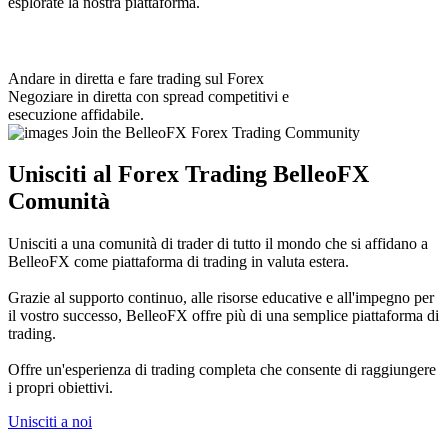
esplorate la nostra piattaforma.
Andare in diretta e fare trading sul Forex
Negoziare in diretta con spread competitivi e
esecuzione affidabile.
Unisciti al Forex Trading BelleoFX
Comunità
Unisciti a una comunità di trader di tutto il mondo che si affidano a
BelleoFX come piattaforma di trading in valuta estera.
Grazie al supporto continuo, alle risorse educative e all'impegno per
il vostro successo, BelleoFX offre più di una semplice piattaforma di
trading.
Offre un'esperienza di trading completa che consente di raggiungere
i propri obiettivi.
Unisciti a noi