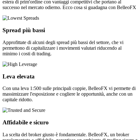
estera di prim'ordine con vantaggi competitivi che portano al
successo nel mercato odierno. Ecco cosa si guadagna con BelleoFX
Spread più bassi
Approfittate di alcuni degli spread più bassi del settore, che vi
permettono di capitalizzare i movimenti valutari riducendo al
minimo i costi di trading.
Leva elevata
Con una leva 1:500 sulle principali coppie, BelleoFX vi permette di
massimizzare l'esposizione e cogliere le opportunità, anche con un
capitale ridotto.
Affidabile e sicuro
La scelta del broker giusto è fondamentale. BelleoFX, un broker