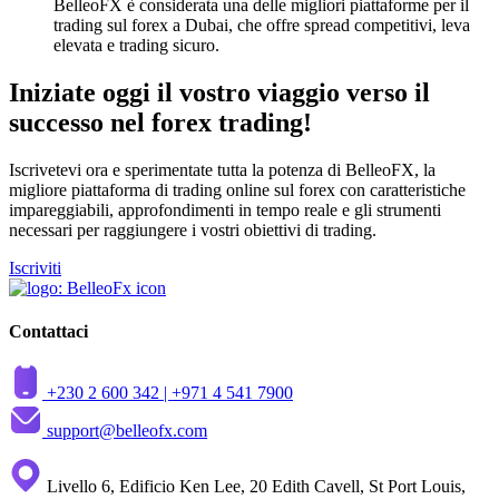
BelleoFX è considerata una delle migliori piattaforme per il
trading sul forex a Dubai, che offre spread competitivi, leva
elevata e trading sicuro.
Iniziate oggi il vostro viaggio verso il
successo nel forex trading!
Iscrivetevi ora e sperimentate tutta la potenza di BelleoFX, la
migliore piattaforma di trading online sul forex con caratteristiche
impareggiabili, approfondimenti in tempo reale e gli strumenti
necessari per raggiungere i vostri obiettivi di trading.
Iscriviti
Contattaci
+230 2 600 342 |
+971 4 541 7900
support@belleofx.com
Livello 6, Edificio Ken Lee, 20 Edith Cavell, St Port Louis,