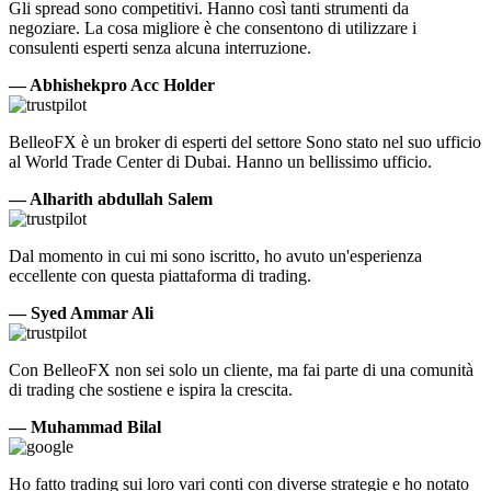
Gli spread sono competitivi. Hanno così tanti strumenti da
negoziare. La cosa migliore è che consentono di utilizzare i
consulenti esperti senza alcuna interruzione.
— Abhishekpro Acc Holder
BelleoFX è un broker di esperti del settore Sono stato nel suo ufficio
al World Trade Center di Dubai. Hanno un bellissimo ufficio.
— Alharith abdullah Salem
Dal momento in cui mi sono iscritto, ho avuto un'esperienza
eccellente con questa piattaforma di trading.
— Syed Ammar Ali
Con BelleoFX non sei solo un cliente, ma fai parte di una comunità
di trading che sostiene e ispira la crescita.
— Muhammad Bilal
Ho fatto trading sui loro vari conti con diverse strategie e ho notato