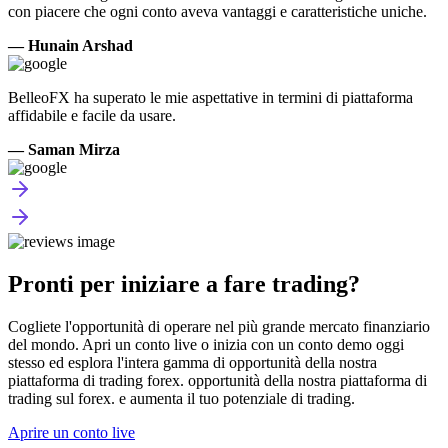
con piacere che ogni conto aveva vantaggi e caratteristiche uniche.
— Hunain Arshad
BelleoFX ha superato le mie aspettative in termini di piattaforma
affidabile e facile da usare.
— Saman Mirza
Pronti per iniziare a fare trading?
Cogliete l'opportunità di operare nel più grande mercato finanziario
del mondo. Apri un conto live o inizia con un conto demo oggi
stesso ed esplora l'intera gamma di opportunità della nostra
piattaforma di trading forex. opportunità della nostra piattaforma di
trading sul forex. e aumenta il tuo potenziale di trading.
Aprire un conto live