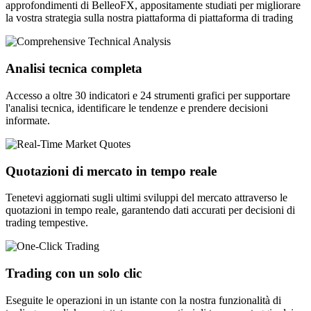
approfondimenti di BelleoFX, appositamente studiati per migliorare
la vostra strategia sulla nostra piattaforma di piattaforma di trading
Analisi tecnica completa
Accesso a oltre 30 indicatori e 24 strumenti grafici per supportare
l'analisi tecnica, identificare le tendenze e prendere decisioni
informate.
Quotazioni di mercato in tempo reale
Tenetevi aggiornati sugli ultimi sviluppi del mercato attraverso le
quotazioni in tempo reale, garantendo dati accurati per decisioni di
trading tempestive.
Trading con un solo clic
Eseguite le operazioni in un istante con la nostra funzionalità di