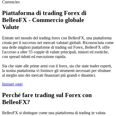
Piattaforma di trading Forex di
BelleoFX - Commercio globale
Valute
Entrate nel mondo del trading forex con BelleoFX, una piattaforma
creata per il successo nei mercati valutari globali. Riconosciuta come
una delle migliori piattaforme di trading sul Forex, BelleoFX offre
l'accesso a oltre 55 coppie di valute principali, minori ed esotiche,
con spread ridotti ed esecuzione rapida.
Sia che siate alle prime armi con il forex, sia che siate trader esperti,
la nostra piattaforma vi fornisce gli strumenti necessari per sfruttare
al meglio uno dei mercati finanziari più grandi e dinamici.
Iniziare oggi
Perché fare trading sul Forex con
BelleoFX?
BelleoFX si distingue come una piattaforma di trading in valuta