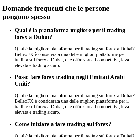
Domande frequenti che le persone
pongono spesso
Qual è la piattaforma migliore per il trading
forex a Dubai?
Qual è la migliore piattaforma per il trading sul forex a Dubai?
BelleoFX è considerata una delle migliori piattaforme per il
trading sul forex a Dubai, che offre spread competitivi, leva
elevata e trading sicuro.
Posso fare forex trading negli Emirati Arabi
Uniti?
Qual è la migliore piattaforma per il trading sul forex a Dubai?
BelleoFX è considerata una delle migliori piattaforme per il
trading sul forex a Dubai, che offre spread competitivi, leva
elevata e trading sicuro.
Come iniziare a fare trading sul forex?
Qual è la migliore piattaforma per il trading sul forex a Dubai?