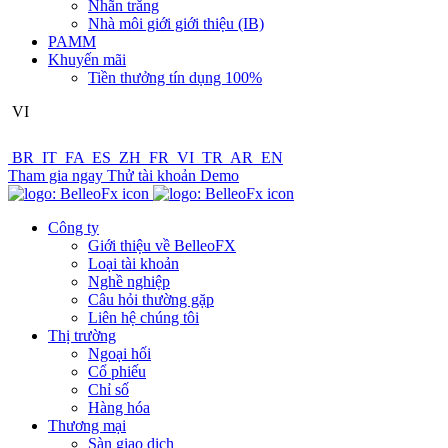
Nhãn trắng
Nhà môi giới giới thiệu (IB)
PAMM
Khuyến mãi
Tiền thưởng tín dụng 100%
VI
BR
IT
FA
ES
ZH
FR
VI
TR
AR
EN
Tham gia ngay
Thử tài khoản Demo
Công ty
Giới thiệu về BelleoFX
Loại tài khoản
Nghề nghiệp
Câu hỏi thường gặp
Liên hệ chúng tôi
Thị trường
Ngoại hối
Cổ phiếu
Chỉ số
Hàng hóa
Thương mại
Sàn giao dịch