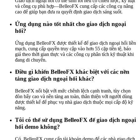
Giao dịch ngoại hối có thể sinh lời nếu có chiến lược, kỷ luật
và công cụ phù hợp—BelleoFX cung cấp các công cụ nâng
cao để giúp bạn đưa ra quyết định giao dịch sáng suốt.
Ứng dụng nào tốt nhất cho giao dịch ngoại
hối?
Ứng dụng BelleoFX được thiết kế để giao dịch ngoại hối liền
mạch, cung cấp quyền truy cập vào hơn 55 cặp tiền tệ, báo
giá theo thời gian thực và các công cụ phân tích kỹ thuật khi
đang di chuyển.
Điều gì khiến BelleoFX khác biệt với các nền
tảng giao dịch ngoại hối khác?
BelleoFX nổi bật với mức chênh lệch cạnh tranh, tùy chọn
đòn bẩy cao và nền tảng an toàn, thân thiện với người dùng
được thiết kế để phục vụ nhà giao dịch thuộc mọi cấp độ kỹ
năng.
Tôi có thể sử dụng BelleoFX để giao dịch ngoại
hối demo không?
Có, BelleoFX cung cấp tài khoản demo để các nhà giao dịch