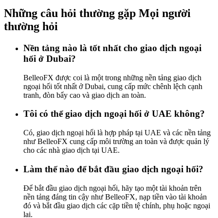
Những câu hỏi thường gặp Mọi người
thường hỏi
Nền tảng nào là tốt nhất cho giao dịch ngoại
hối ở Dubai?
BelleoFX được coi là một trong những nền tảng giao dịch
ngoại hối tốt nhất ở Dubai, cung cấp mức chênh lệch cạnh
tranh, đòn bẩy cao và giao dịch an toàn.
Tôi có thể giao dịch ngoại hối ở UAE không?
Có, giao dịch ngoại hối là hợp pháp tại UAE và các nền tảng
như BelleoFX cung cấp môi trường an toàn và được quản lý
cho các nhà giao dịch tại UAE.
Làm thế nào để bắt đầu giao dịch ngoại hối?
Để bắt đầu giao dịch ngoại hối, hãy tạo một tài khoản trên
nền tảng đáng tin cậy như BelleoFX, nạp tiền vào tài khoản
đó và bắt đầu giao dịch các cặp tiền tệ chính, phụ hoặc ngoại
lai.