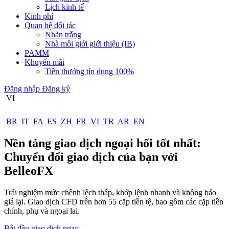
Lịch kinh tế
Kinh phí
Quan hệ đối tác
Nhãn trắng
Nhà môi giới giới thiệu (IB)
PAMM
Khuyến mãi
Tiền thưởng tín dụng 100%
Đăng nhập
Đăng ký
VI
BR
IT
FA
ES
ZH
FR
VI
TR
AR
EN
Nền tảng giao dịch ngoại hối tốt nhất:
Chuyển đổi giao dịch của bạn với
BelleoFX
Trải nghiệm mức chênh lệch thấp, khớp lệnh nhanh và không báo
giá lại. Giao dịch CFD trên hơn 55 cặp tiền tệ, bao gồm các cặp tiền
chính, phụ và ngoại lai.
Bắt đầu giao dịch ngay