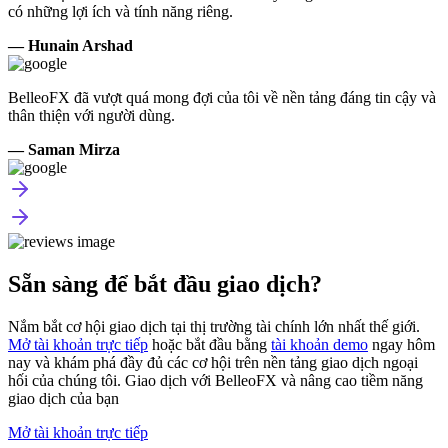
có những lợi ích và tính năng riêng.
— Hunain Arshad
BelleoFX đã vượt quá mong đợi của tôi về nền tảng đáng tin cậy và
thân thiện với người dùng.
— Saman Mirza
Sẵn sàng để bắt đầu giao dịch?
Nắm bắt cơ hội giao dịch tại thị trường tài chính lớn nhất thế giới.
Mở tài khoản trực tiếp
hoặc bắt đầu bằng
tài khoản demo
ngay hôm
nay và khám phá đầy đủ các cơ hội trên nền tảng giao dịch ngoại
hối của chúng tôi. Giao dịch với BelleoFX và nâng cao tiềm năng
giao dịch của bạn
Mở tài khoản trực tiếp