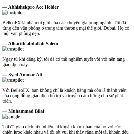
— Abhishekpro Acc Holder
BelleoFX là nhà môi giới của các chuyên gia trong ngành. Tôi đã
từng đến văn phòng ở trung tâm thương mại thế giới, Dubai. Họ có
một văn phòng đẹp.
— Alharith abdullah Salem
Ngay từ khi đăng ký, tôi đã có trải nghiệm tuyệt vời với nền tảng
giao dịch này.
— Syed Ammar Ali
Với BelleoFX, bạn không chỉ là khách hàng mà còn là thành viên
của cộng đồng giao dịch hỗ trợ và truyền cảm hứng cho sự phát
triển.
— Muhammad Bilal
Tôi đã giao dịch trên nhiều tài khoản khác nhau của họ với các
chiến lược khác nhau và tôi rất vui khi thấy rằng mỗi tài khoản đều