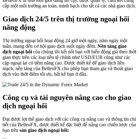
BelleoFX là nhà môi giới đáng tin cậy, được quản lý, cam kết cung
cấp một môi trường an toàn, minh bạch cho tất cả các nhà giao dịch.
Giao dịch 24/5 trên thị trường ngoại hối
năng động
Thị trường ngoại hối hoạt động 24 giờ một ngày, năm ngày một
tuần, mang đến cơ hội giao dịch suốt ngày đêm.
Nền tảng giao
dịch ngoại hối
của chúng tôi kết nối bạn với biến động giá theo thời
gian thực trên các loại tiền tệ chính như USD/EUR cũng như các
cặp ngoại lai có tiềm năng cao. Được thiết kế để giao dịch liền
mạch, nền tảng của BelleoFX cho phép bạn tham gia và thoát giao
dịch vào thời điểm tối ưu, bất kể bạn ở đâu.
Công cụ và tài nguyên nâng cao cho giao
dịch ngoại hối
Đạt được lợi thế giao dịch với các công cụ nâng cao và thông tin chi
tiết của BelleoFX, được thiết kế đặc biệt để nâng cao chiến lược của
bạn trên
sàn giao dịch ngoại hối: