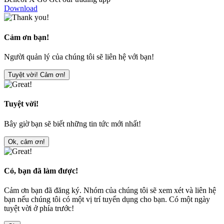
Download
Cảm ơn bạn!
Người quản lý của chúng tôi sẽ liên hệ với bạn!
Tuyệt vời! Cảm ơn!
Tuyệt vời!
Bây giờ bạn sẽ biết những tin tức mới nhất!
Ok, cảm ơn!
Có, bạn đã làm được!
Cảm ơn bạn đã đăng ký. Nhóm của chúng tôi sẽ xem xét và liên hệ
bạn nếu chúng tôi có một vị trí tuyển dụng cho bạn. Có một ngày
tuyệt vời ở phía trước!