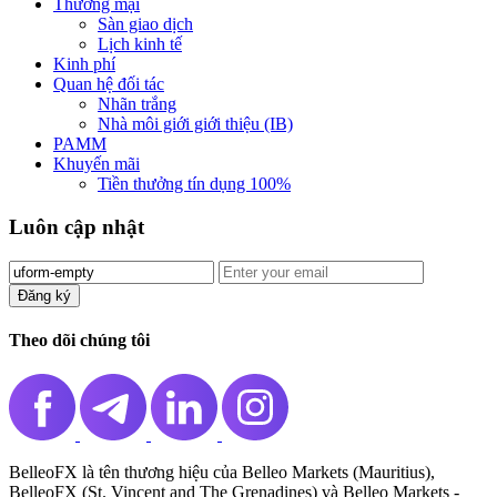
Thương mại
Sàn giao dịch
Lịch kinh tế
Kinh phí
Quan hệ đối tác
Nhãn trắng
Nhà môi giới giới thiệu (IB)
PAMM
Khuyến mãi
Tiền thưởng tín dụng 100%
Luôn cập nhật
Đăng ký️
Theo dõi chúng tôi
BelleoFX là tên thương hiệu của Belleo Markets (Mauritius),
BelleoFX (St. Vincent and The Grenadines) và Belleo Markets -