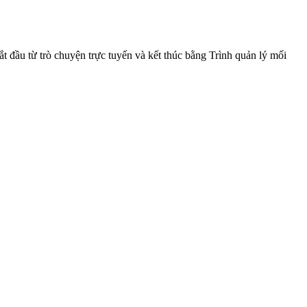
t đầu từ trò chuyện trực tuyến và kết thúc bằng Trình quản lý mối