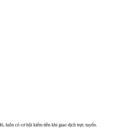
, luôn có cơ hội kiếm tiền khi giao dịch trực tuyến.