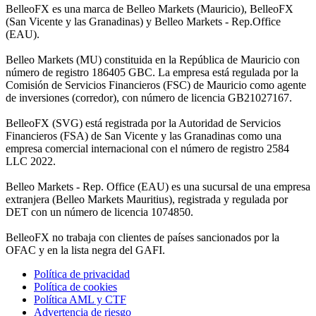
BelleoFX es una marca de Belleo Markets (Mauricio), BelleoFX
(San Vicente y las Granadinas) y Belleo Markets - Rep.Office
(EAU).
Belleo Markets (MU) constituida en la República de Mauricio con
número de registro 186405 GBC. La empresa está regulada por la
Comisión de Servicios Financieros (FSC) de Mauricio como agente
de inversiones (corredor), con número de licencia GB21027167.
BelleoFX (SVG) está registrada por la Autoridad de Servicios
Financieros (FSA) de San Vicente y las Granadinas como una
empresa comercial internacional con el número de registro 2584
LLC 2022.
Belleo Markets - Rep. Office (EAU) es una sucursal de una empresa
extranjera (Belleo Markets Mauritius), registrada y regulada por
DET con un número de licencia 1074850.
BelleoFX no trabaja con clientes de países sancionados por la
OFAC y en la lista negra del GAFI.
Política de privacidad
Política de cookies
Política AML y CTF
Advertencia de riesgo