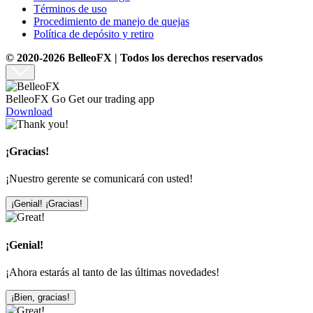
Términos de uso
Procedimiento de manejo de quejas
Política de depósito y retiro
© 2020-2026 BelleoFX | Todos los derechos reservados
BelleoFX Go
Get our trading app
Download
¡Gracias!
¡Nuestro gerente se comunicará con usted!
¡Genial! ¡Gracias!
¡Genial!
¡Ahora estarás al tanto de las últimas novedades!
¡Bien, gracias!