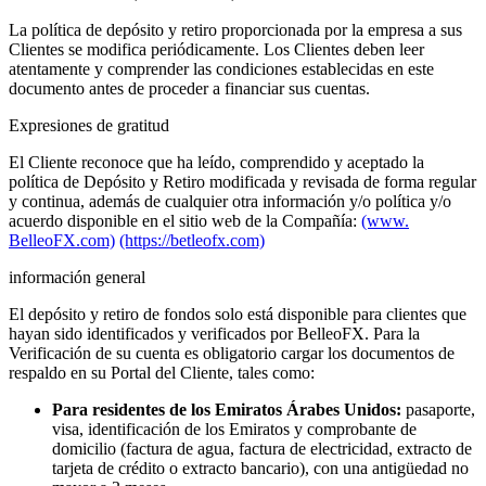
La política de depósito y retiro proporcionada por la empresa a sus
Clientes se modifica periódicamente. Los Clientes deben leer
atentamente y comprender las condiciones establecidas en este
documento antes de proceder a financiar sus cuentas.
Expresiones de gratitud
El Cliente reconoce que ha leído, comprendido y aceptado la
política de Depósito y Retiro modificada y revisada de forma regular
y continua, además de cualquier otra información y/o política y/o
acuerdo disponible en el sitio web de la Compañía:
(www.
BelleoFX.com)
(https://betleofx.com)
información general
El depósito y retiro de fondos solo está disponible para clientes que
hayan sido identificados y verificados por BelleoFX. Para la
Verificación de su cuenta es obligatorio cargar los documentos de
respaldo en su Portal del Cliente, tales como:
Para residentes de los Emiratos Árabes Unidos:
pasaporte,
visa, identificación de los Emiratos y comprobante de
domicilio (factura de agua, factura de electricidad, extracto de
tarjeta de crédito o extracto bancario), con una antigüedad no