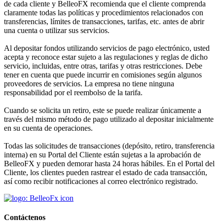
de cada cliente y BelleoFX recomienda que el cliente comprenda
claramente todas las políticas y procedimientos relacionados con
transferencias, límites de transacciones, tarifas, etc. antes de abrir
una cuenta o utilizar sus servicios.
Al depositar fondos utilizando servicios de pago electrónico, usted
acepta y reconoce estar sujeto a las regulaciones y reglas de dicho
servicio, incluidas, entre otras, tarifas y otras restricciones. Debe
tener en cuenta que puede incurrir en comisiones según algunos
proveedores de servicios. La empresa no tiene ninguna
responsabilidad por el reembolso de la tarifa.
Cuando se solicita un retiro, este se puede realizar únicamente a
través del mismo método de pago utilizado al depositar inicialmente
en su cuenta de operaciones.
Todas las solicitudes de transacciones (depósito, retiro, transferencia
interna) en su Portal del Cliente están sujetas a la aprobación de
BelleoFX y pueden demorar hasta 24 horas hábiles. En el Portal del
Cliente, los clientes pueden rastrear el estado de cada transacción,
así como recibir notificaciones al correo electrónico registrado.
Contáctenos