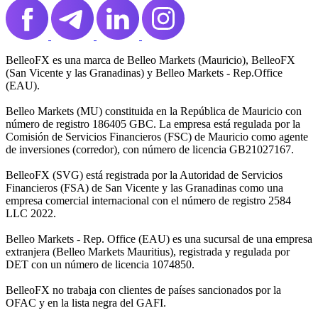
BelleoFX es una marca de Belleo Markets (Mauricio), BelleoFX
(San Vicente y las Granadinas) y Belleo Markets - Rep.Office
(EAU).
Belleo Markets (MU) constituida en la República de Mauricio con
número de registro 186405 GBC. La empresa está regulada por la
Comisión de Servicios Financieros (FSC) de Mauricio como agente
de inversiones (corredor), con número de licencia GB21027167.
BelleoFX (SVG) está registrada por la Autoridad de Servicios
Financieros (FSA) de San Vicente y las Granadinas como una
empresa comercial internacional con el número de registro 2584
LLC 2022.
Belleo Markets - Rep. Office (EAU) es una sucursal de una empresa
extranjera (Belleo Markets Mauritius), registrada y regulada por
DET con un número de licencia 1074850.
BelleoFX no trabaja con clientes de países sancionados por la
OFAC y en la lista negra del GAFI.