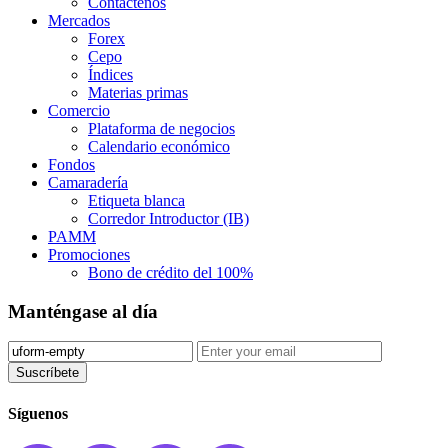
Contáctenos
Mercados
Forex
Cepo
Índices
Materias primas
Comercio
Plataforma de negocios
Calendario económico
Fondos
Camaradería
Etiqueta blanca
Corredor Introductor (IB)
PAMM
Promociones
Bono de crédito del 100%
Manténgase al día
Suscríbete
Síguenos